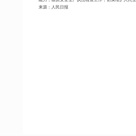
来源：人民日报