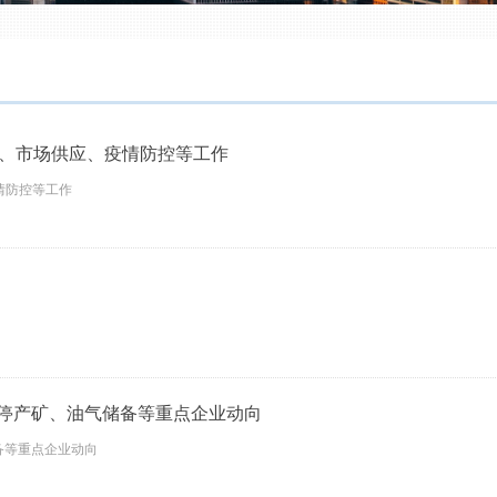
产、市场供应、疫情防控等工作
情防控等工作
停产矿、油气储备等重点企业动向
备等重点企业动向