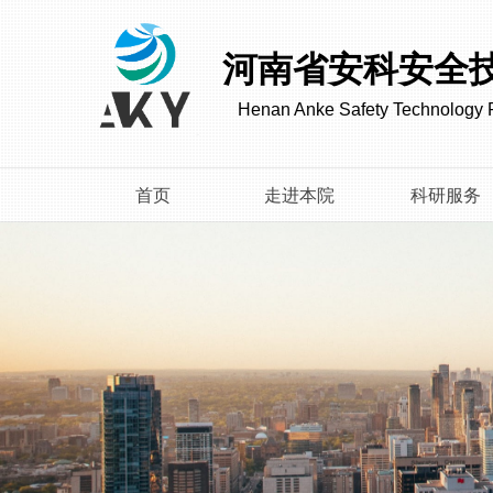
河南省安科安全
Henan Anke Safety Technology R
首页
走进本院
科研服务