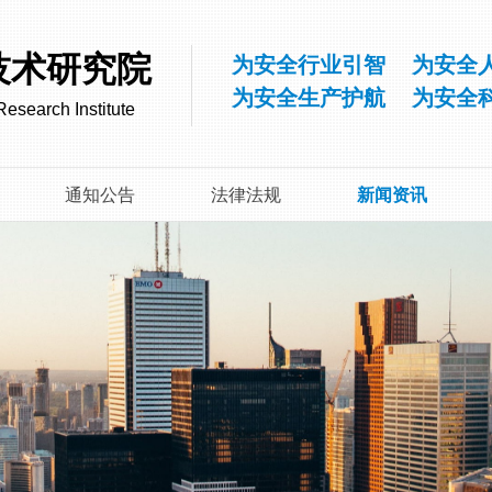
技术研究院
为安全行业引智 为安全
为安全生产护航 为安全
esearch Institute
通知公告
法律法规
新闻资讯