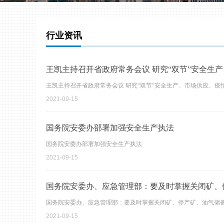
行业资讯
王凯主持召开省政府常务会议 研究“双节”安全生
王凯主持召开省政府常务会议 研究“双节”安全生产、市场供应、疫
2021-09-15
国务院安委办部署加强安全生产执法
国务院安委办部署加强安全生产执法
2021-09-15
国务院安委办、应急管理部：要及时掌握关闭矿、
国务院安委办、应急管理部：要及时掌握关闭矿、停产矿、油气储
2021-09-15