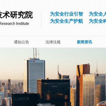
技术研究院
为安全行业引智 为安全
为安全生产护航 为安全
esearch Institute
通知公告
法律法规
新闻资讯