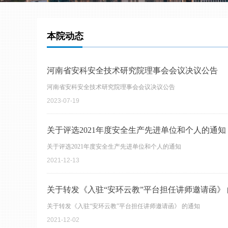
本院动态
河南省安科安全技术研究院理事会会议决议公告
河南省安科安全技术研究院理事会会议决议公告
2023-07-19
关于评选2021年度安全生产先进单位和个人的通知
关于评选2021年度安全生产先进单位和个人的通知
2021-12-13
关于转发《入驻“安环云教”平台担任讲师邀请函》
关于转发《入驻“安环云教”平台担任讲师邀请函》 的通知
2021-12-02