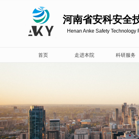
河南省安科安全
Henan Anke Safety Technology R
首页
走进本院
科研服务